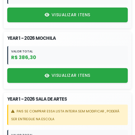
VISUALIZAR ITENS
YEAR 1 - 2026 MOCHILA
VALOR TOTAL
R$ 386,30
VISUALIZAR ITENS
YEAR 1 - 2026 SALA DE ARTES
PAIS SE COMPRAR ESSA LISTA INTEIRA SEM MODIFICAR , PODERÁ
SER ENTREGUE NA ESCOLA