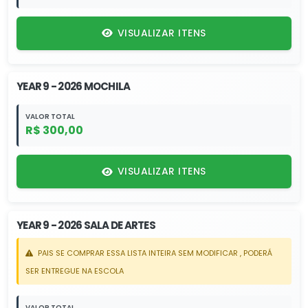
VISUALIZAR ITENS
YEAR 9 - 2026 MOCHILA
VALOR TOTAL
R$ 300,00
VISUALIZAR ITENS
YEAR 9 - 2026 SALA DE ARTES
PAIS SE COMPRAR ESSA LISTA INTEIRA SEM MODIFICAR , PODERÁ
SER ENTREGUE NA ESCOLA
VALOR TOTAL