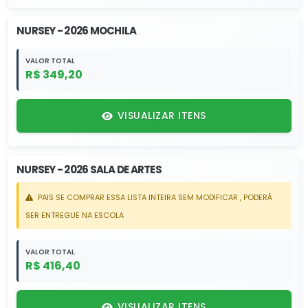
NURSEY - 2026 MOCHILA
VALOR TOTAL
R$ 349,20
VISUALIZAR ITENS
NURSEY - 2026 SALA DE ARTES
PAIS SE COMPRAR ESSA LISTA INTEIRA SEM MODIFICAR , PODERÁ
SER ENTREGUE NA ESCOLA
VALOR TOTAL
R$ 416,40
VISUALIZAR ITENS