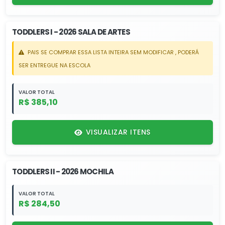
TODDLERS I - 2026 SALA DE ARTES
PAIS SE COMPRAR ESSA LISTA INTEIRA SEM MODIFICAR , PODERÁ
SER ENTREGUE NA ESCOLA
VALOR TOTAL
R$ 385,10
VISUALIZAR ITENS
TODDLERS II - 2026 MOCHILA
VALOR TOTAL
R$ 284,50