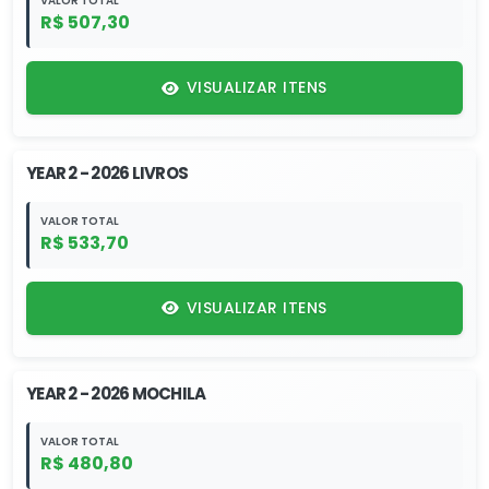
VALOR TOTAL
R$ 507,30
VISUALIZAR ITENS
YEAR 2 - 2026 LIVROS
VALOR TOTAL
R$ 533,70
VISUALIZAR ITENS
YEAR 2 - 2026 MOCHILA
VALOR TOTAL
R$ 480,80