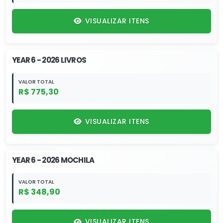
VISUALIZAR ITENS
YEAR 6 - 2026 LIVROS
VALOR TOTAL
R$ 775,30
VISUALIZAR ITENS
YEAR 6 - 2026 MOCHILA
VALOR TOTAL
R$ 348,90
VISUALIZAR ITENS