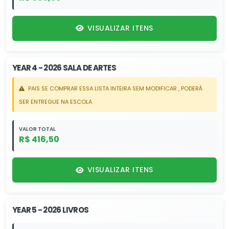
VISUALIZAR ITENS
YEAR 4 - 2026 SALA DE ARTES
PAIS SE COMPRAR ESSA LISTA INTEIRA SEM MODIFICAR , PODERÁ
SER ENTREGUE NA ESCOLA
VALOR TOTAL
R$ 416,50
VISUALIZAR ITENS
YEAR 5 - 2026 LIVROS