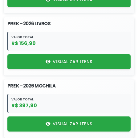
PRE K - 2026 LIVROS
VALOR TOTAL
R$ 156,90
VISUALIZAR ITENS
PRE K - 2026 MOCHILA
VALOR TOTAL
R$ 397,90
VISUALIZAR ITENS