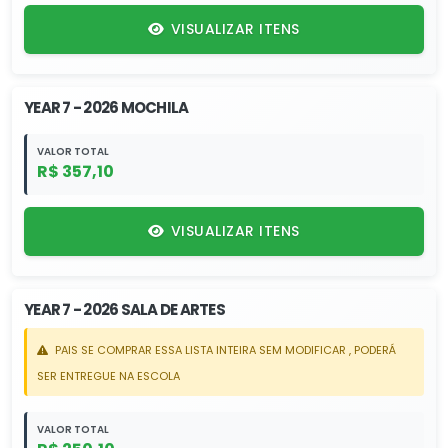
VISUALIZAR ITENS
YEAR 7 - 2026 MOCHILA
VALOR TOTAL
R$ 357,10
VISUALIZAR ITENS
YEAR 7 - 2026 SALA DE ARTES
PAIS SE COMPRAR ESSA LISTA INTEIRA SEM MODIFICAR , PODERÁ
SER ENTREGUE NA ESCOLA
VALOR TOTAL