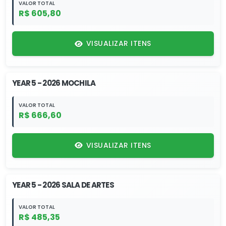
VALOR TOTAL
R$ 605,80
VISUALIZAR ITENS
YEAR 5 - 2026 MOCHILA
VALOR TOTAL
R$ 666,60
VISUALIZAR ITENS
YEAR 5 - 2026 SALA DE ARTES
VALOR TOTAL
R$ 485,35