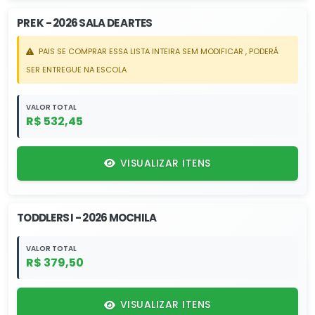
PRE K - 2026 SALA DE ARTES
PAIS SE COMPRAR ESSA LISTA INTEIRA SEM MODIFICAR , PODERÁ
SER ENTREGUE NA ESCOLA
VALOR TOTAL
R$ 532,45
VISUALIZAR ITENS
TODDLERS I - 2026 MOCHILA
VALOR TOTAL
R$ 379,50
VISUALIZAR ITENS