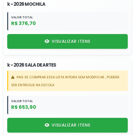
k - 2026 MOCHILA
VALOR TOTAL
R$ 376,70
VISUALIZAR ITENS
k - 2026 SALA DE ARTES
PAIS SE COMPRAR ESSA LISTA INTEIRA SEM MODIFICAR , PODERÁ
SER ENTREGUE NA ESCOLA
VALOR TOTAL
R$ 653,90
VISUALIZAR ITENS