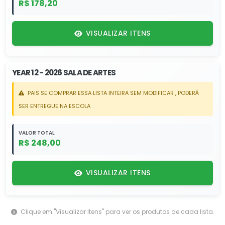
R$ 178,20
VISUALIZAR ITENS
YEAR 12 - 2026 SALA DE ARTES
PAIS SE COMPRAR ESSA LISTA INTEIRA SEM MODIFICAR , PODERÁ
SER ENTREGUE NA ESCOLA
VALOR TOTAL
R$ 248,00
VISUALIZAR ITENS
Clique em "Visualizar Itens" para ver os produtos de cada lista.