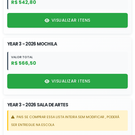
R$ 542,80
VISUALIZAR ITENS
YEAR 3 - 2026 MOCHILA
VALOR TOTAL
R$ 566,50
VISUALIZAR ITENS
YEAR 3 - 2026 SALA DE ARTES
PAIS SE COMPRAR ESSA LISTA INTEIRA SEM MODIFICAR , PODERÁ
SER ENTREGUE NA ESCOLA