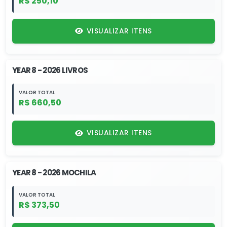
R$ 250,10
VISUALIZAR ITENS
YEAR 8 - 2026 LIVROS
VALOR TOTAL
R$ 660,50
VISUALIZAR ITENS
YEAR 8 - 2026 MOCHILA
VALOR TOTAL
R$ 373,50