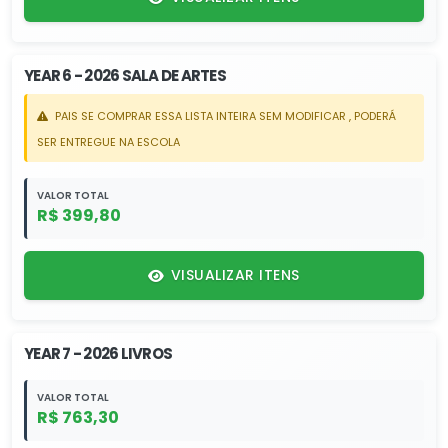
YEAR 6 - 2026 SALA DE ARTES
PAIS SE COMPRAR ESSA LISTA INTEIRA SEM MODIFICAR , PODERÁ
SER ENTREGUE NA ESCOLA
VALOR TOTAL
R$ 399,80
VISUALIZAR ITENS
YEAR 7 - 2026 LIVROS
VALOR TOTAL
R$ 763,30