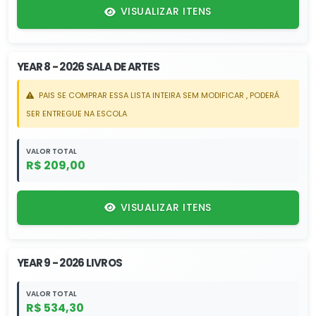
VISUALIZAR ITENS
YEAR 8 - 2026 SALA DE ARTES
PAIS SE COMPRAR ESSA LISTA INTEIRA SEM MODIFICAR , PODERÁ
SER ENTREGUE NA ESCOLA
VALOR TOTAL
R$ 209,00
VISUALIZAR ITENS
YEAR 9 - 2026 LIVROS
VALOR TOTAL
R$ 534,30