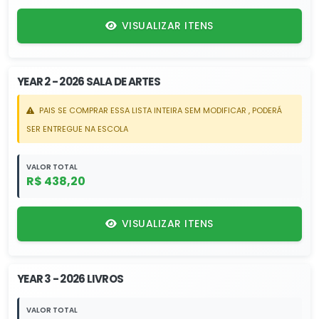
VISUALIZAR ITENS
YEAR 2 - 2026 SALA DE ARTES
PAIS SE COMPRAR ESSA LISTA INTEIRA SEM MODIFICAR , PODERÁ
SER ENTREGUE NA ESCOLA
VALOR TOTAL
R$ 438,20
VISUALIZAR ITENS
YEAR 3 - 2026 LIVROS
VALOR TOTAL