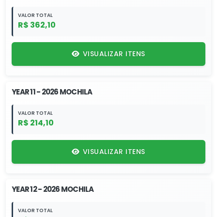
VALOR TOTAL
R$ 362,10
VISUALIZAR ITENS
YEAR 11 - 2026 MOCHILA
VALOR TOTAL
R$ 214,10
VISUALIZAR ITENS
YEAR 12 - 2026 MOCHILA
VALOR TOTAL