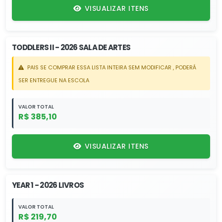
VISUALIZAR ITENS
TODDLERS II - 2026 SALA DE ARTES
PAIS SE COMPRAR ESSA LISTA INTEIRA SEM MODIFICAR , PODERÁ
SER ENTREGUE NA ESCOLA
VALOR TOTAL
R$ 385,10
VISUALIZAR ITENS
YEAR 1 - 2026 LIVROS
VALOR TOTAL
R$ 219,70