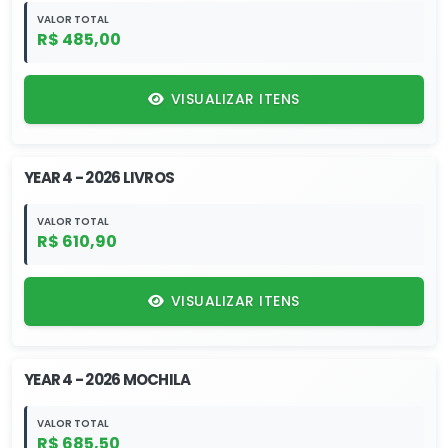
VALOR TOTAL
R$ 485,00
VISUALIZAR ITENS
YEAR 4 - 2026 LIVROS
VALOR TOTAL
R$ 610,90
VISUALIZAR ITENS
YEAR 4 - 2026 MOCHILA
VALOR TOTAL
R$ 685,50