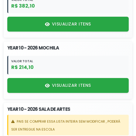
R$ 382,10
VISUALIZAR ITENS
YEAR 10 - 2026 MOCHILA
VALOR TOTAL
R$ 214,10
VISUALIZAR ITENS
YEAR 10 - 2026 SALA DE ARTES
PAIS SE COMPRAR ESSA LISTA INTEIRA SEM MODIFICAR , PODERÁ
SER ENTREGUE NA ESCOLA