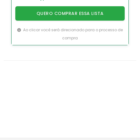
QUERO COMPRAR ESSA LISTA
Ao clicar você será direcionado para o processo de
compra