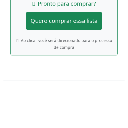
Pronto para comprar?
Quero comprar essa lista
Ao clicar você será direcionado para o processo
de compra