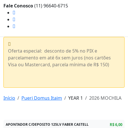
Fale Conosco
(11) 96640-6715
Oferta especial: desconto de 5% no PIX e
parcelamento em até 6x sem juros (nos cartões
Visa ou Mastercard, parcela mínima de R$ 150)
Início
Pueri Domus Itaim
YEAR 1
2026 MOCHILA
APONTADOR C/DEPOSITO 125LV FABER CASTELL
R$ 6,00