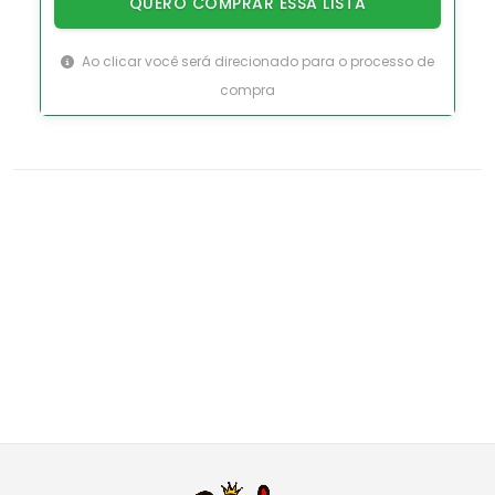
QUERO COMPRAR ESSA LISTA
Ao clicar você será direcionado para o processo de
compra