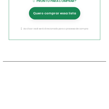
PRONTO PARA COMPRAR?
Quero comprar essa lista
Ao clicar você será direcionado para o processo de compra