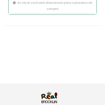
Ao clicar você será direcionado para o processo de
compra