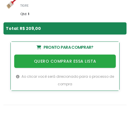
TIGRE
Qtd:
1
Total: R$ 209,00
PRONTO PARA COMPRAR?
QUERO COMPRAR ESSA LISTA
Ao clicar você será direcionado para o processo de
compra