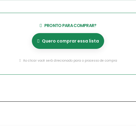
PRONTO PARA COMPRAR?
Quero comprar essa lista
Ao clicar você será direcionado para o processo de compra