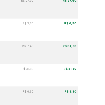
R$ 27,90
R$ 27,90
R$ 2,30
R$ 6,90
R$ 17,40
R$ 34,80
R$ 31,80
R$ 31,80
R$ 9,30
R$ 9,30