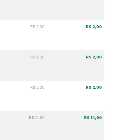
R$ 2,00
R$ 2,00
R$ 2,00
R$ 2,00
R$ 2,00
R$ 2,00
R$ 14,90
R$ 14,90