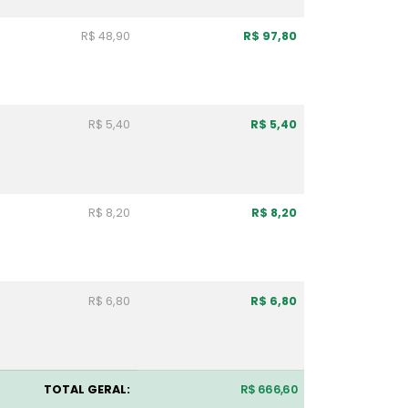
R$ 48,90
R$ 97,80
R$ 5,40
R$ 5,40
R$ 8,20
R$ 8,20
R$ 6,80
R$ 6,80
TOTAL GERAL:
R$ 666,60