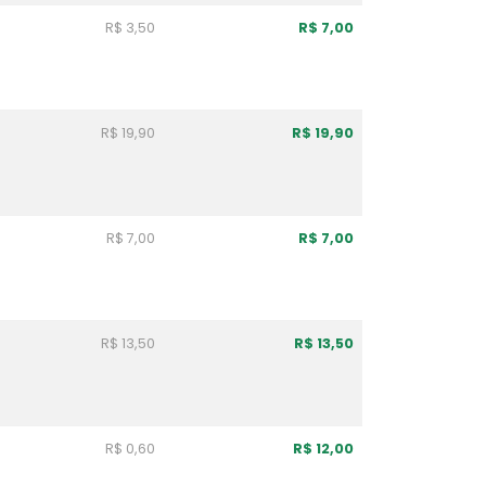
R$ 3,50
R$ 7,00
R$ 19,90
R$ 19,90
R$ 7,00
R$ 7,00
R$ 13,50
R$ 13,50
R$ 0,60
R$ 12,00