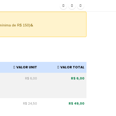
&
 mínima de R$ 150)
VALOR UNIT
VALOR TOTAL
R$ 6,00
R$ 6,00
R$ 24,50
R$ 49,00