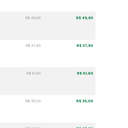
R$ 49,80
R$ 49,80
R$ 37,80
R$ 37,80
R$ 61,60
R$ 61,60
R$ 35,00
R$ 35,00