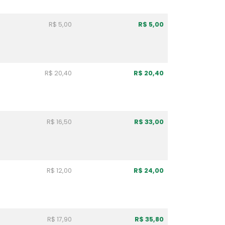
R$ 5,00
R$ 5,00
R$ 20,40
R$ 20,40
R$ 16,50
R$ 33,00
R$ 12,00
R$ 24,00
R$ 17,90
R$ 35,80