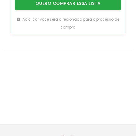
QUERO COMPRAR ESSA LISTA
Ao clicar você será direcionado para o processo de
compra