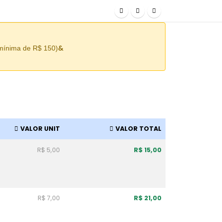
&
 mínima de R$ 150)
VALOR UNIT
VALOR TOTAL
R$ 5,00
R$ 15,00
R$ 7,00
R$ 21,00