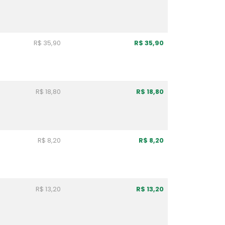
R$ 35,90
R$ 35,90
R$ 18,80
R$ 18,80
R$ 8,20
R$ 8,20
R$ 13,20
R$ 13,20