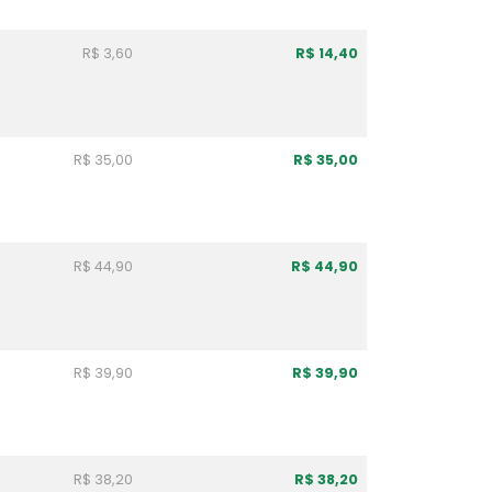
R$ 3,60
R$ 14,40
R$ 35,00
R$ 35,00
R$ 44,90
R$ 44,90
R$ 39,90
R$ 39,90
R$ 38,20
R$ 38,20