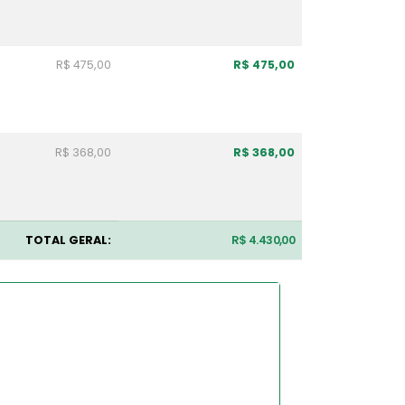
R$ 475,00
R$ 475,00
R$ 368,00
R$ 368,00
TOTAL GERAL:
R$ 4.430,00