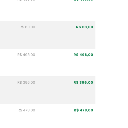
R$ 63,00
R$ 63,00
R$ 498,00
R$ 498,00
R$ 396,00
R$ 396,00
R$ 478,00
R$ 478,00