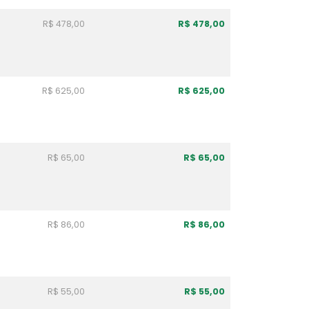
R$ 478,00
R$ 478,00
R$ 625,00
R$ 625,00
R$ 65,00
R$ 65,00
R$ 86,00
R$ 86,00
R$ 55,00
R$ 55,00