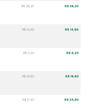
R$ 38,20
R$ 38,20
R$ 14,90
R$ 14,90
R$ 2,30
R$ 9,20
R$ 18,80
R$ 18,80
R$ 17,40
R$ 34,80