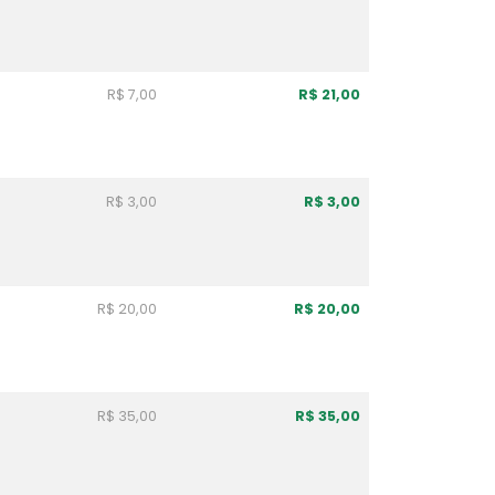
R$ 7,00
R$ 21,00
R$ 3,00
R$ 3,00
R$ 20,00
R$ 20,00
R$ 35,00
R$ 35,00