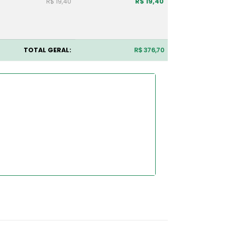
R$ 19,40
R$ 19,40
TOTAL GERAL:
R$ 376,70