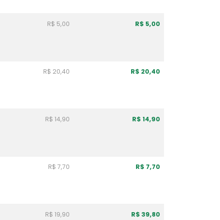
R$ 5,00
R$ 5,00
R$ 20,40
R$ 20,40
R$ 14,90
R$ 14,90
R$ 7,70
R$ 7,70
R$ 19,90
R$ 39,80