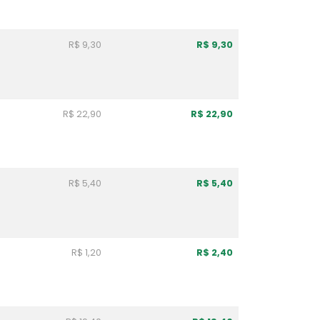
R$ 9,30
R$ 9,30
R$ 22,90
R$ 22,90
R$ 5,40
R$ 5,40
R$ 1,20
R$ 2,40