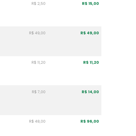
R$ 2,50
R$ 15,00
R$ 49,00
R$ 49,00
R$ 11,20
R$ 11,20
R$ 7,00
R$ 14,00
R$ 48,00
R$ 96,00