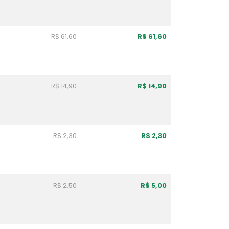
R$ 61,60
R$ 61,60
R$ 14,90
R$ 14,90
R$ 2,30
R$ 2,30
R$ 2,50
R$ 5,00