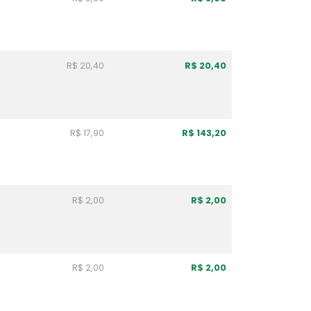
R$ 20,40
R$ 20,40
R$ 17,90
R$ 143,20
R$ 2,00
R$ 2,00
R$ 2,00
R$ 2,00