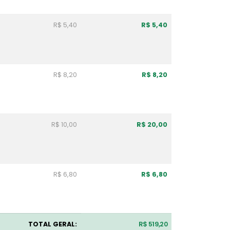
R$ 5,40
R$ 5,40
R$ 8,20
R$ 8,20
R$ 10,00
R$ 20,00
R$ 6,80
R$ 6,80
TOTAL GERAL:
R$ 519,20