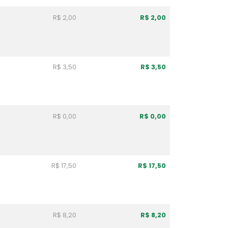
R$ 2,00
R$ 2,00
R$ 3,50
R$ 3,50
R$ 0,00
R$ 0,00
R$ 17,50
R$ 17,50
R$ 8,20
R$ 8,20