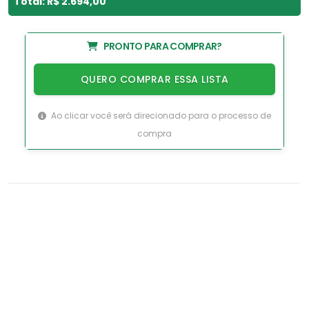
Total: R$ 2.694,00
PRONTO PARA COMPRAR?
QUERO COMPRAR ESSA LISTA
Ao clicar você será direcionado para o processo de
compra