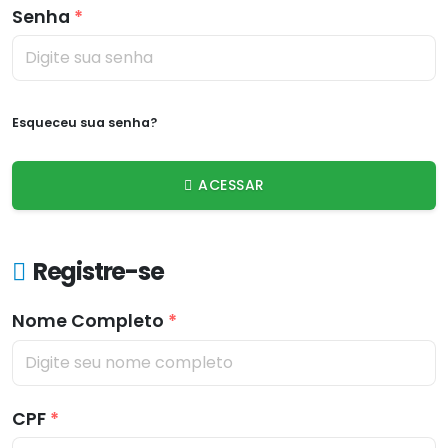
Senha
*
Esqueceu sua senha?
ACESSAR
Registre-se
Nome Completo
*
CPF
*