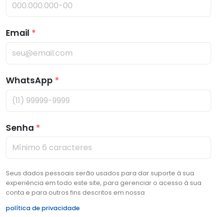
Email
*
WhatsApp
*
Senha
*
Seus dados pessoais serão usados para dar suporte à sua
experiência em todo este site, para gerenciar o acesso à sua
conta e para outros fins descritos em nossa
política de privacidade