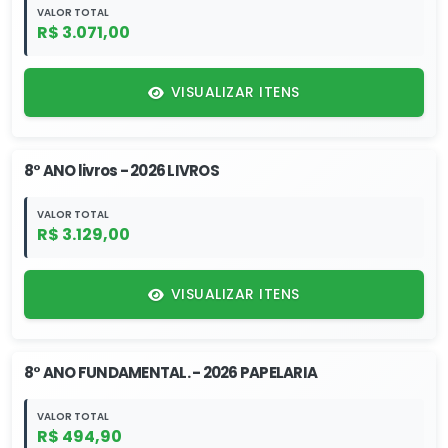
VALOR TOTAL
R$ 3.071,00
VISUALIZAR ITENS
8° ANO livros - 2026 LIVROS
VALOR TOTAL
R$ 3.129,00
VISUALIZAR ITENS
8° ANO FUNDAMENTAL. - 2026 PAPELARIA
VALOR TOTAL
R$ 494,90