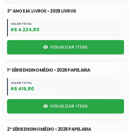
3° ANO E.M. LIVROS - 2026 LIVROS
VALOR TOTAL
R$ 4.224,80
VISUALIZAR ITENS
1° SÉRIE ENSINO MÉDIO - 2026 PAPELARIA
VALOR TOTAL
R$ 419,80
VISUALIZAR ITENS
2° SÉRIE ENSINO MÉDIO - 2026 PAPELARIA