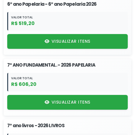
6° ano Papelaria - 6° ano Papelaria 2026
VALOR TOTAL
R$ 519,20
VISUALIZAR ITENS
7° ANO FUNDAMENTAL. - 2026 PAPELARIA
VALOR TOTAL
R$ 606,20
VISUALIZAR ITENS
7° ano livros - 2026 LIVROS