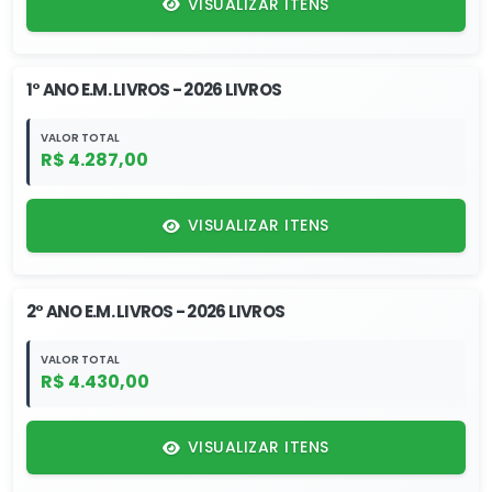
VISUALIZAR ITENS
1° ANO E.M. LIVROS - 2026 LIVROS
VALOR TOTAL
R$ 4.287,00
VISUALIZAR ITENS
2° ANO E.M. LIVROS - 2026 LIVROS
VALOR TOTAL
R$ 4.430,00
VISUALIZAR ITENS