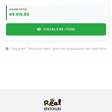
VALOR TOTAL
R$ 419,80
VISUALIZAR ITENS
Clique em "Visualizar Itens" para ver os produtos de cada lista.