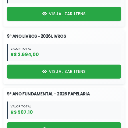
VISUALIZAR ITENS
9° ANO LIVROS - 2026 LIVROS
VALOR TOTAL
R$ 2.694,00
VISUALIZAR ITENS
9° ANO FUNDAMENTAL - 2026 PAPELARIA
VALOR TOTAL
R$ 507,10