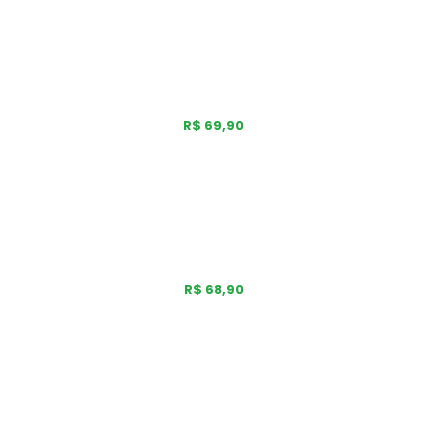
R$ 69,90
R$ 68,90