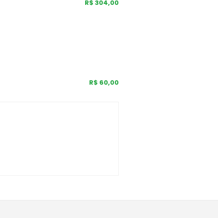
R$ 304,00
R$ 60,00