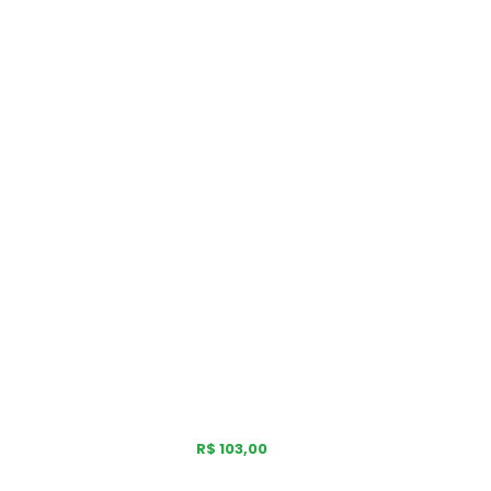
R$ 103,00