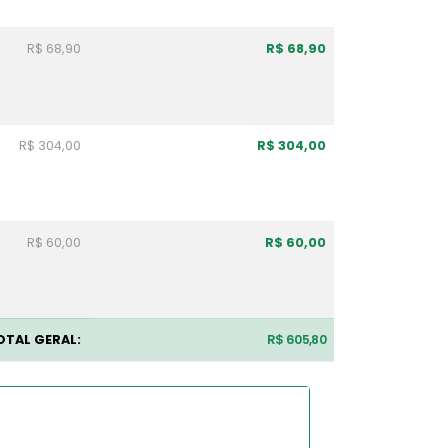
R$ 68,90
R$ 68,90
R$ 304,00
R$ 304,00
R$ 60,00
R$ 60,00
OTAL GERAL:
R$ 605,80